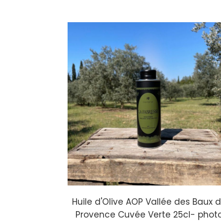
Huile d'Olive AOP Vallée des Baux 
Provence Cuvée Verte 25cl- phot