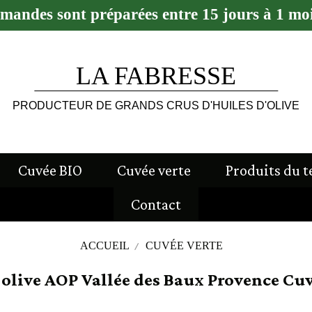
mandes sont préparées entre 15 jours à 1 moi
LA FABRESSE
PRODUCTEUR DE GRANDS CRUS D'HUILES D'OLIVE
Cuvée BIO
Cuvée verte
Produits du t
Contact
ACCUEIL
CUVÉE VERTE
'olive AOP Vallée des Baux Provence Cuv